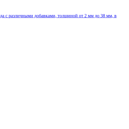
 с различными добавками, толщиной от 2 мм до 38 мм, в