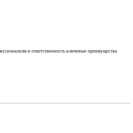
офессионализм и ответственность ключевые преимущества