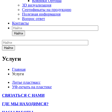
Коврики Ортоша
3D визуализация
Сертификаты на продукцию
Полезная информация
Вопрос ответ
Контакты
Найти
Найти
Услуги
Главная
Услуги
Литье пластмасс
УФ-печать на пластике
СВЯЗАТЬСЯ С НАМИ
ГДЕ МЫ НАХОДИМСЯ?