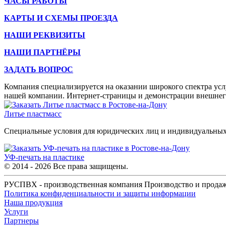
ЧАСЫ РАБОТЫ
КАРТЫ И СХЕМЫ ПРОЕЗДА
НАШИ РЕКВИЗИТЫ
НАШИ ПАРТНЁРЫ
ЗАДАТЬ ВОПРОС
Компания специализируется на оказании широкого спектра усл
нашей компании. Интернет-страницы и демонстрации внешнего 
Литье пластмасс
Специальные условия для юридических лиц и индивидуальных
УФ-печать на пластике
© 2014 - 2026 Все права защищены.
РУСПВХ - производственная компания Производство и продаж
Политика конфиденциальности и защиты информации
Наша продукция
Услуги
Партнеры