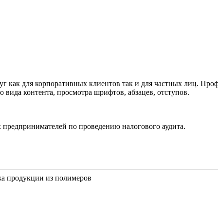
уг как для корпоративных клиентов так и для частных лиц. Пр
вида контента, просмотра шрифтов, абзацев, отступов.
 предпринимателей по проведению налогового аудита.
а продукции из полимеров