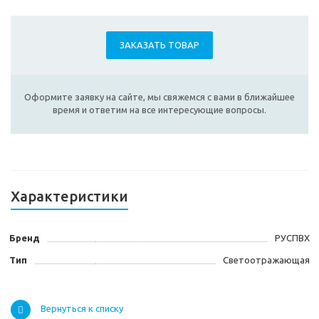
ЗАКАЗАТЬ ТОВАР
Оформите заявку на сайте, мы свяжемся с вами в ближайшее
время и ответим на все интересующие вопросы.
Характеристики
Бренд
РУСПВХ
Тип
Светоотражающая
Вернуться к списку