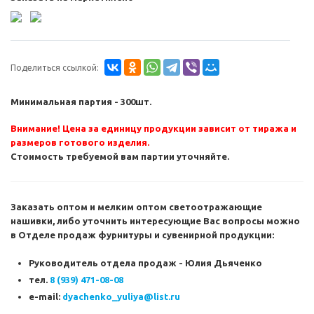
Поделиться ссылкой:
Минимальная партия - 300шт.
Внимание! Цена за единицу продукции зависит от тиража и
размеров готового изделия.
Стоимость требуемой вам партии уточняйте.
Заказать
оптом и мелким оптом светоотражающие
нашивки
, либо уточнить интересующие Вас вопросы можно
в Отделе продаж фурнитуры и сувенирной продукции:
Руководитель отдела продаж -
Юлия Дьяченко
тел.
8 (939) 471-08-08
e-mail:
dyachenko_yuliya@list.ru