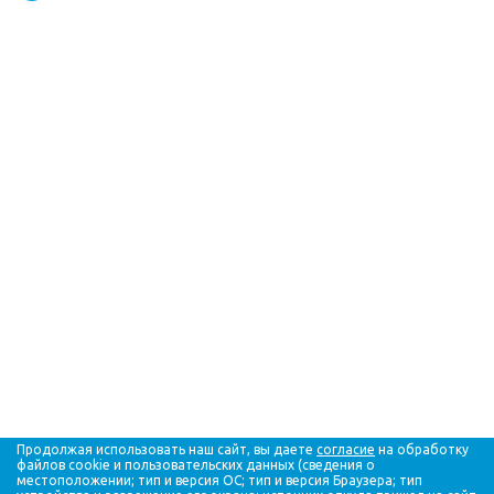
Продолжая использовать наш сайт, вы даете
согласие
на обработку
файлов cookie и пользовательских данных (сведения о
местоположении; тип и версия ОС; тип и версия Браузера; тип