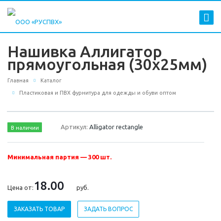
Нашивка Аллигатор
прямоугольная (30х25мм)
Главная
Каталог
Пластиковая и ПВХ фурнитура для одежды и обуви оптом
Артикул:
Alligator rectangle
В наличии
Минимальная партия — 300 шт.
18.00
Цена от:
руб.
ЗАКАЗАТЬ ТОВАР
ЗАДАТЬ ВОПРОС