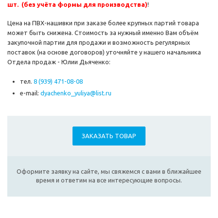
шт. (без учёта формы для производства)
!
Цена на ПВХ-нашивки при заказе более крупных партий товара
может быть снижена. Стоимость за нужный именно Вам объём
закупочной партии для продажи и возможность регулярных
поставок (на основе договоров) уточняйте у нашего начальника
Отдела продаж - Юлии Дьяченко:
тел.
8 (939) 471-08-08
e-mail:
dyachenko_yuliya@list.ru
ЗАКАЗАТЬ ТОВАР
Оформите заявку на сайте, мы свяжемся с вами в ближайшее
время и ответим на все интересующие вопросы.