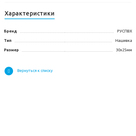
Характеристики
Бренд
РУСПВХ
Тип
Нашивка
Размер
30х25мм
Вернуться к списку