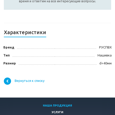
время и ответим на все интересующие вопросы.
Характеристики
Бренд
РУСПВХ
Тип
Нашивка
Размер
d=40мм
Вернуться к списку
НАША ПРОДУКЦИЯ
УСЛУГИ