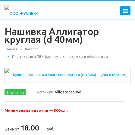
Нашивка Аллигатор
круглая (d 40мм)
Главная
Каталог
Пластиковая и ПВХ фурнитура для одежды и обуви оптом
Артикул:
Alligator round
В наличии
Минимальная партия — 300 шт.
18.00
Цена от:
руб.