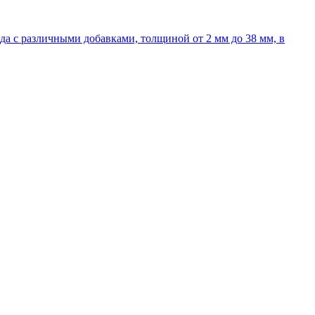
 с различными добавками, толщиной от 2 мм до 38 мм, в