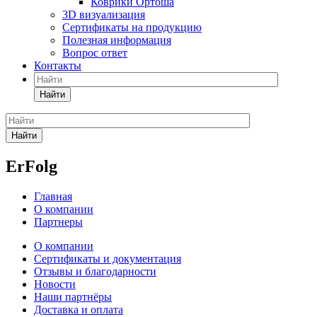
Коврики Ортоша
3D визуализация
Сертификаты на продукцию
Полезная информация
Вопрос ответ
Контакты
Найти
Найти
ErFolg
Главная
О компании
Партнеры
О компании
Сертификаты и документация
Отзывы и благодарности
Новости
Наши партнёры
Доставка и оплата