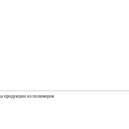
а продукции из полимеров