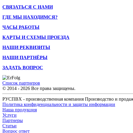
СВЯЗАТЬСЯ С НАМИ
ГДЕ МЫ НАХОДИМСЯ?
ЧАСЫ РАБОТЫ
КАРТЫ И СХЕМЫ ПРОЕЗДА
НАШИ РЕКВИЗИТЫ
НАШИ ПАРТНЁРЫ
ЗАДАТЬ ВОПРОС
Список партнеров
© 2014 - 2026 Все права защищены.
РУСПВХ - производственная компания Производство и продаж
Политика конфиденциальности и защиты информации
Наша продукция
Услуги
Партнеры
Статьи
Вопрос ответ