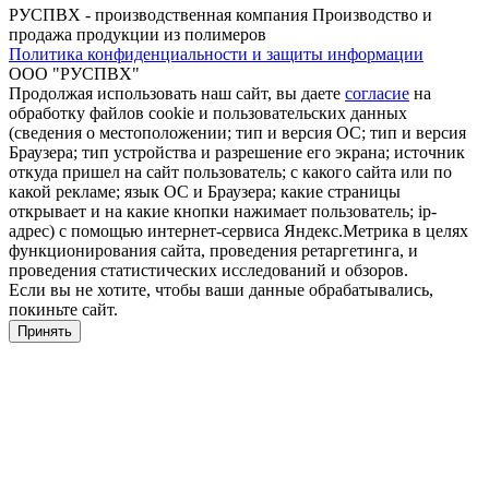
РУСПВХ - производственная компания Производство и
продажа продукции из полимеров
Политика конфиденциальности и защиты информации
ООО "РУСПВХ"
Продолжая использовать наш сайт, вы даете
согласие
на
обработку файлов cookie и пользовательских данных
(сведения о местоположении; тип и версия ОС; тип и версия
Браузера; тип устройства и разрешение его экрана; источник
откуда пришел на сайт пользователь; с какого сайта или по
какой рекламе; язык ОС и Браузера; какие страницы
открывает и на какие кнопки нажимает пользователь; ip-
адрес) с помощью интернет-сервиса Яндекс.Метрика в целях
функционирования сайта, проведения ретаргетинга, и
проведения статистических исследований и обзоров.
Если вы не хотите, чтобы ваши данные обрабатывались,
покиньте сайт.
Принять