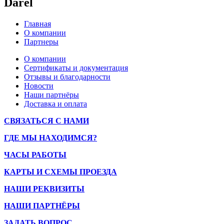
Darel
Главная
О компании
Партнеры
О компании
Сертификаты и документация
Отзывы и благодарности
Новости
Наши партнёры
Доставка и оплата
СВЯЗАТЬСЯ С НАМИ
ГДЕ МЫ НАХОДИМСЯ?
ЧАСЫ РАБОТЫ
КАРТЫ И СХЕМЫ ПРОЕЗДА
НАШИ РЕКВИЗИТЫ
НАШИ ПАРТНЁРЫ
ЗАДАТЬ ВОПРОС